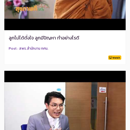
ลูกไม่ได้ดั่งใจ ลูกมีปัญหา ทำอย่างไรดี
Post : สพร.สำนักงาน กศน.
Watch