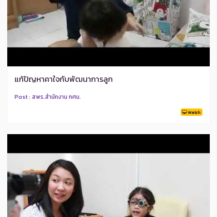
แก้ปัญหาคาใจกับพัฒนาการลูก
Post : สพร.สำนักงาน กศน.
Watch