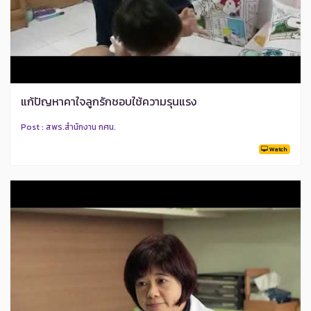
แก้ปัญหาคาใจลูกรักชอบใช้ความรุนแรง
Post : สพร.สำนักงาน กศน.
Watch