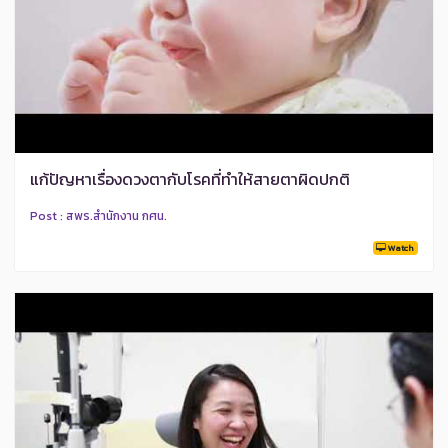
แก้ปัญหาเรื่องดวงตากับโรคที่ทำให้สายตาผิดปกติ
Post : สพร.สำนักงาน กศน.
Watch