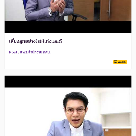
เลี้ยงลูกอย่างไรให้เก่งและดี
Post : สพร.สำนักงาน กศน.
Watch