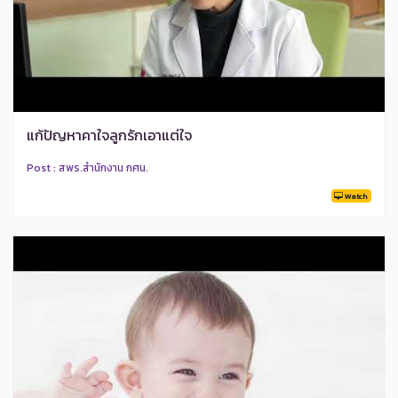
แก้ปัญหาคาใจลูกรักเอาแต่ใจ
Post : สพร.สำนักงาน กศน.
Watch