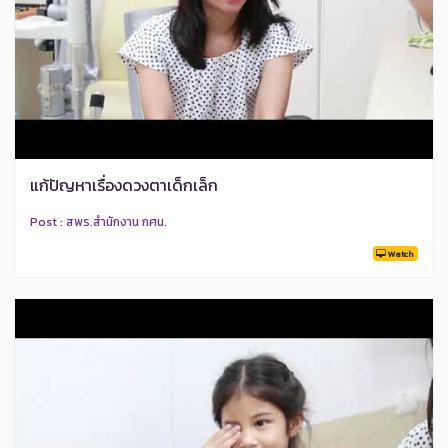
แก้ปัญหาเรื่องดวงตาเด็กเล็ก
Post : สพร.สำนักงาน กศน.
Watch