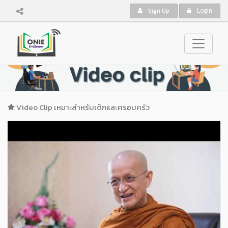
Sign Up
Login
Video Clip เหมาะสำหรับเด็กและครอบครัว