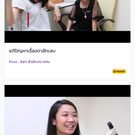
แก้ปัญหาเรื่องตาอักเสบ
Post : สพร.สำนักงาน กศน.
Watch