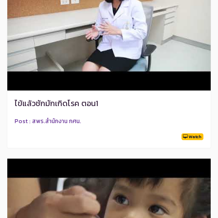
ไข้แล้วชักมักเกิดโรค ตอน1
Post : สพร.สำนักงาน กศน.
Watch