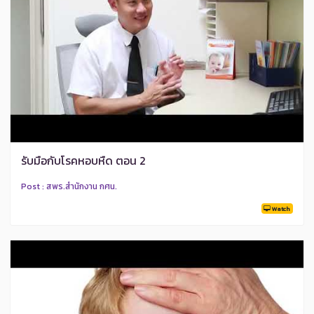
รับมือกับโรคหอบหืด ตอน 2
Post : สพร.สำนักงาน กศน.
Watch