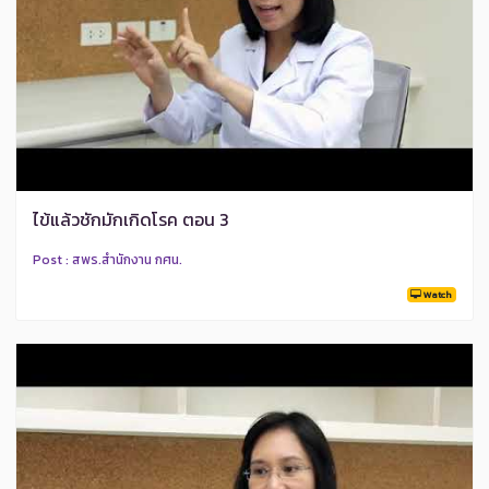
ไข้แล้วชักมักเกิดโรค ตอน 3
Post : สพร.สำนักงาน กศน.
Watch