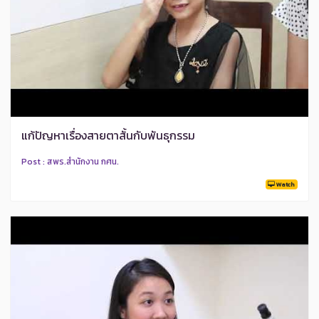
แก้ปัญหาเรื่องสายตาสั้นกับพันธุกรรม
Post : สพร.สำนักงาน กศน.
Watch