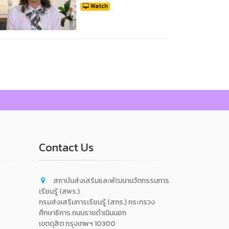
Watch
Contact Us
สถาบันส่งเสริมและพัฒนานวัตกรรมการ
เรียนรู้ (สพร.)
กรมส่งเสริมการเรียนรู้ (สกร.) กระทรวง
ศึกษาธิการ ถนนราชดำเนินนอก
เขตดุสิต กรุงเทพฯ 10300