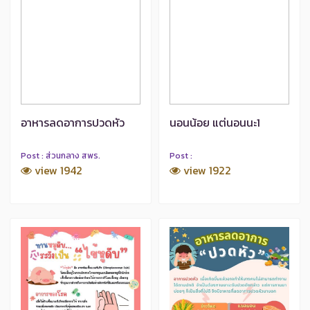
อาหารลดอาการปวดหัว
นอนน้อย แต่นอนนะ1
Post : ส่วนกลาง สพร.
Post :
view 1942
view 1922