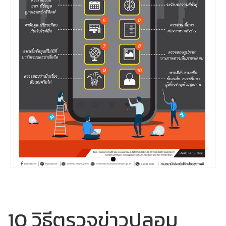
10 วิธีตรวจข่าวปลอม