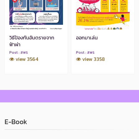
วิธีป้องกันอันตรายจาก
ออกมาเล่น
ฟ้าผ่า
Post : สพร
Post : สพร
view 3564
view 3358
E-Book