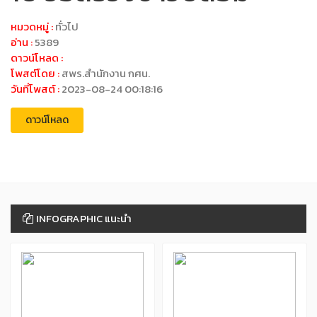
หมวดหมู่ :
ทั่วไป
อ่าน :
5389
ดาวน์โหลด :
โพสต์โดย :
สพร.สำนักงาน กศน.
วันที่โพสต์ :
2023-08-24 00:18:16
ดาวน์โหลด
INFOGRAPHIC แนะนำ